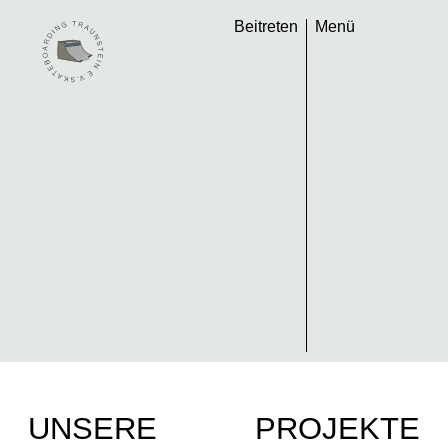
Beitreten
Menü
UNSERE
PROJEKTE