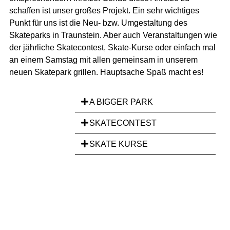
schaffen ist unser großes Projekt. Ein sehr wichtiges
Punkt für uns ist die Neu- bzw. Umgestaltung des
Skateparks in Traunstein. Aber auch Veranstaltungen wie
der jährliche Skatecontest, Skate-Kurse oder einfach mal
an einem Samstag mit allen gemeinsam in unserem
neuen Skatepark grillen. Hauptsache Spaß macht es!
A BIGGER PARK
SKATECONTEST
SKATE KURSE