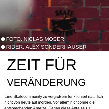
FOTO. NICLAS MOSER
RIDER. ALEX SONDERHAUSER
ZEIT FÜR
VERÄNDERUNG
Eine Skatecommunity zu vergrößern funktioniert natürlich
nicht von heute auf morgen. Vor allem nicht ohne die
entsprechenden Anreize. Genau diese Anreize zu