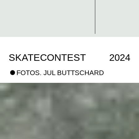
SKATECONTEST
2024
FOTOS. JUL BUTTSCHARD