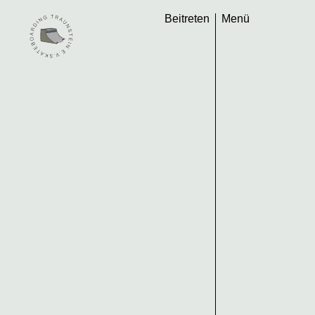
Beitreten
Menü