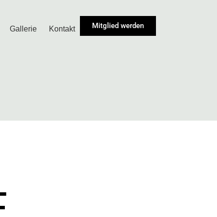
Mitglied werden
Gallerie
Kontakt
E