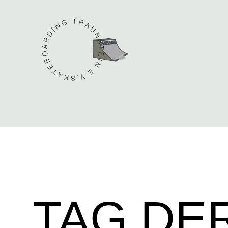
TAG DE