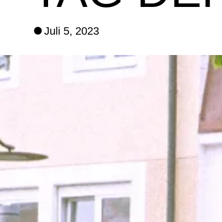
Juli 5, 2023